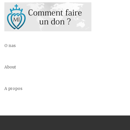
O nas
About
A propos