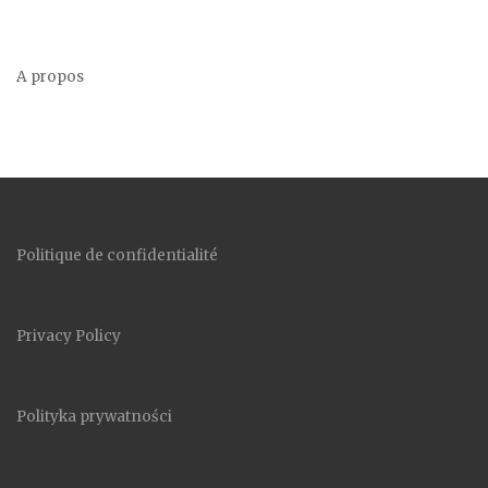
A propos
Politique de confidentialité
Privacy Policy
Polityka prywatności