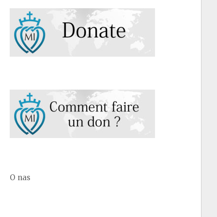
O nas