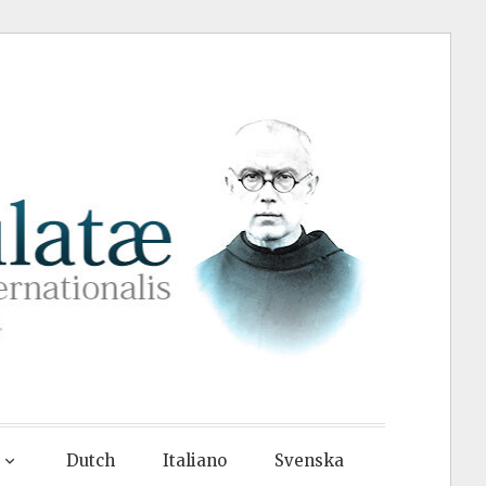
Dutch
Italiano
Svenska