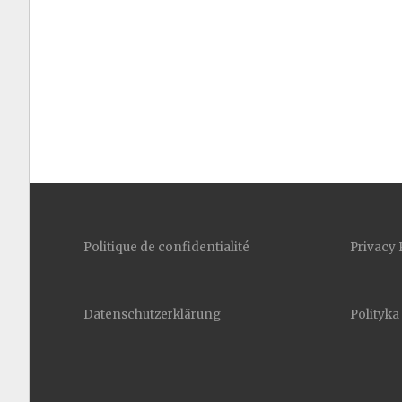
Politique de confidentialité
Privacy 
Datenschutzerklärung
Polityka