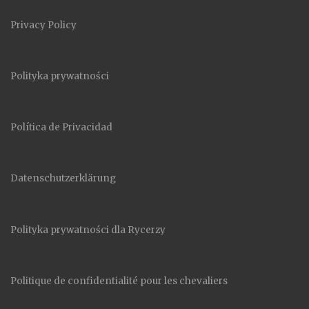
Privacy Policy
Polityka prywatności
Política de Privacidad
Datenschutzerklärung
Polityka prywatności dla Rycerzy
Politique de confidentialité pour les chevaliers