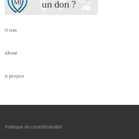
O nas
About
A propos
Politique de confidentialité