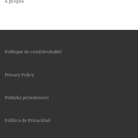
A propos
Politique de confidentialité
Privacy Policy
Polityka prywatności
Política de Privacidad