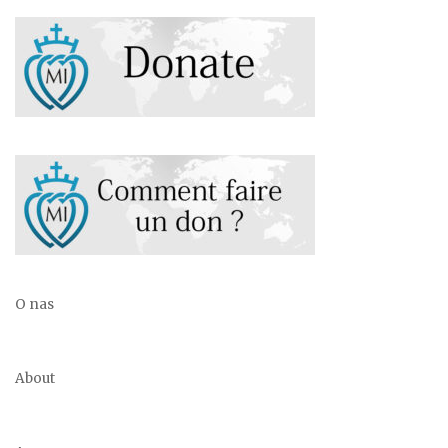
O nas
About