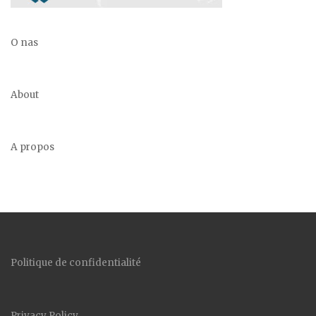
O nas
About
A propos
Politique de confidentialité
Privacy Policy