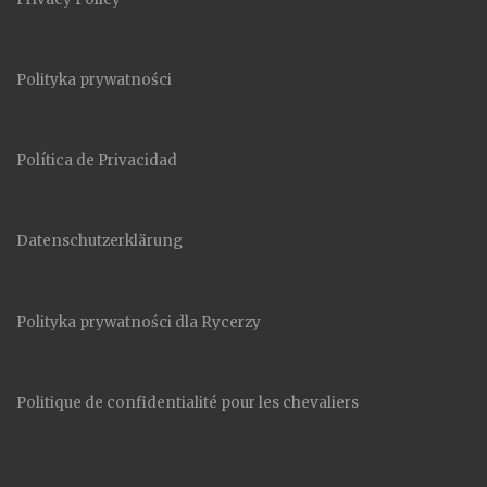
Polityka prywatności
Política de Privacidad
Datenschutzerklärung
Polityka prywatności dla Rycerzy
Politique de confidentialité pour les chevaliers