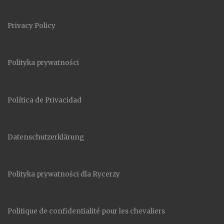
Privacy Policy
Polityka prywatności
Política de Privacidad
Datenschutzerklärung
Polityka prywatności dla Rycerzy
Politique de confidentialité pour les chevaliers