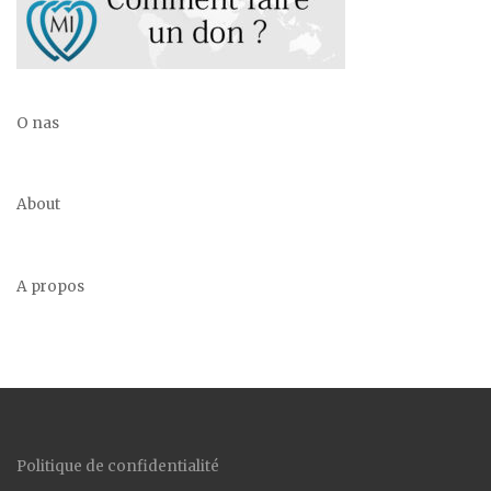
O nas
About
A propos
Politique de confidentialité