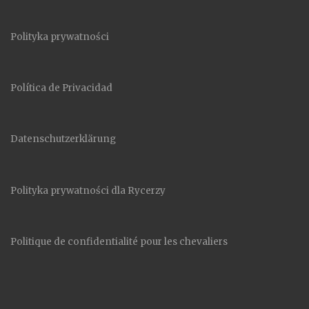
Polityka prywatności
Política de Privacidad
Datenschutzerklärung
Polityka prywatności dla Rycerzy
Politique de confidentialité pour les chevaliers