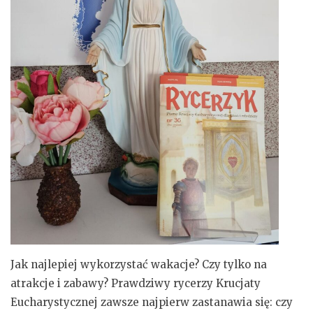
Jak najlepiej wykorzystać wakacje? Czy tylko na
atrakcje i zabawy? Prawdziwy rycerzy Krucjaty
Eucharystycznej zawsze najpierw zastanawia się: czy