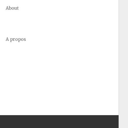
About
A propos