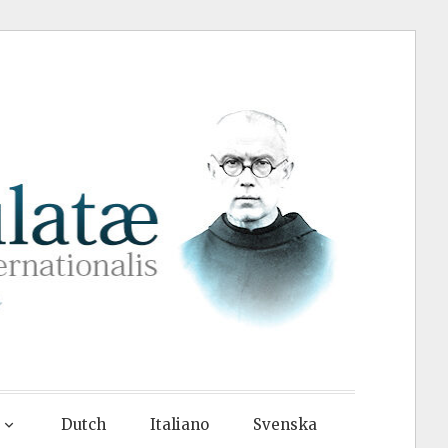
Dutch
Italiano
Svenska