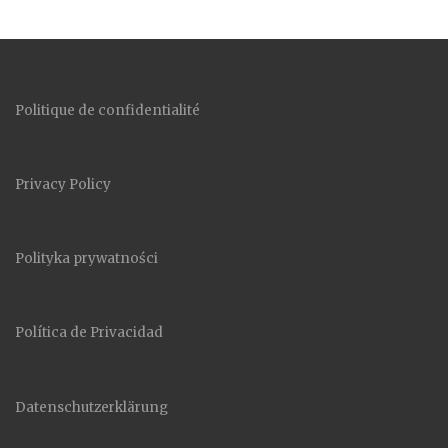
Politique de confidentialité
Privacy Policy
Polityka prywatności
Política de Privacidad
Datenschutzerklärung