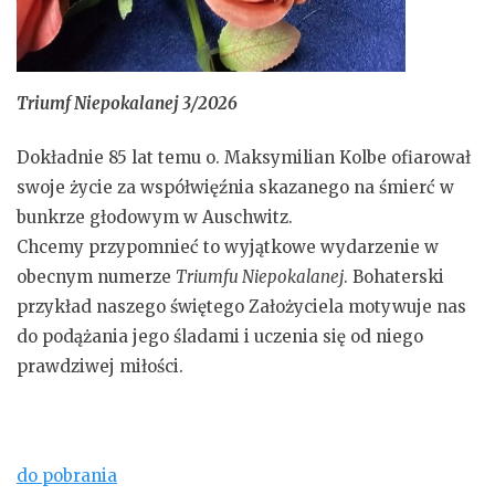
Triumf Niepokalanej 3/2026
Dokładnie 85 lat temu o. Maksymilian Kolbe ofiarował
swoje życie za współwięźnia skazanego na śmierć w
bunkrze głodowym w Auschwitz.
Chcemy przypomnieć to wyjątkowe wydarzenie w
obecnym numerze
Triumfu Niepokalanej
. Bohaterski
przykład naszego świętego Założyciela motywuje nas
do podążania jego śladami i uczenia się od niego
prawdziwej miłości.
do pobrania