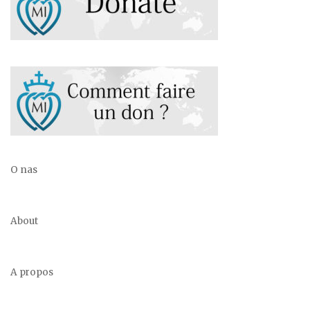
O nas
About
A propos