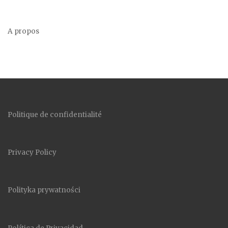
A propos
Politique de confidentialité
Privacy Policy
Polityka prywatności