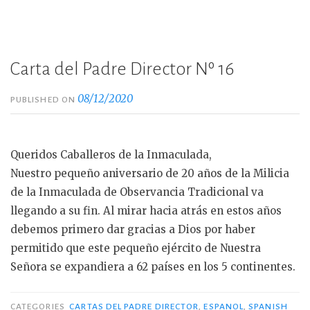
Carta del Padre Director Nº 16
08/12/2020
PUBLISHED ON
Queridos Caballeros de la Inmaculada,
Nuestro pequeño aniversario de 20 años de la Milicia
de la Inmaculada de Observancia Tradicional va
llegando a su fin. Al mirar hacia atrás en estos años
debemos primero dar gracias a Dios por haber
permitido que este pequeño ejército de Nuestra
Señora se expandiera a 62 países en los 5 continentes.
CATEGORIES
CARTAS DEL PADRE DIRECTOR
,
ESPANOL
,
SPANISH