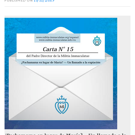
PUBLISHED ON