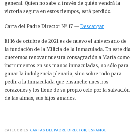
general. Quien no sabe a través de quién vendrá la
victoria segura en estos tiempos, está perdido.
Carta del Padre Director Nº 17 —
Descargar
El 16 de octubre de 2021 es de nuevo el aniversario de
la fundación de la Milicia de la Inmaculada. En este día
queremos renovar nuestra consagración a María como
instrumentos en sus manos inmaculadas, no sólo para
ganar la indulgencia plenaria, sino sobre todo para
pedir a la Inmaculada que ensanche nuestros
corazones y los llene de su propio celo por la salvación
de las almas, sus hijos amados.
CATEGORIES
CARTAS DEL PADRE DIRECTOR
,
ESPANOL