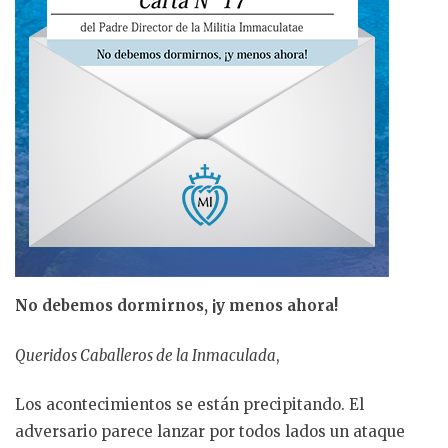
No debemos dormirnos, ¡y menos ahora!
Queridos Caballeros de la Inmaculada
,
Los acontecimientos se están precipitando. El
adversario parece lanzar por todos lados un ataque