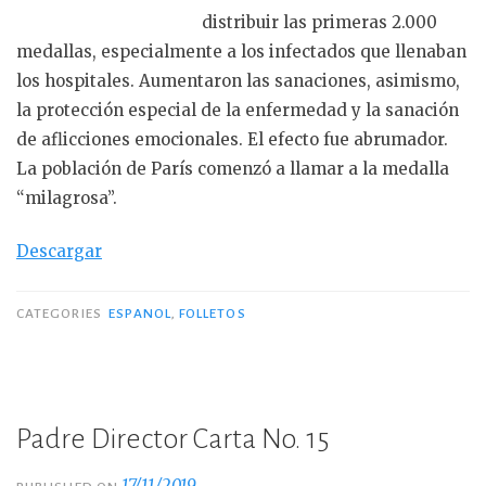
distribuir las primeras 2.000
medallas, especialmente a los infectados que llenaban
los hospitales. Aumentaron las sanaciones, asimismo,
la protección especial de la enfermedad y la sanación
de aflicciones emocionales. El efecto fue abrumador.
La población de París comenzó a llamar a la medalla
“milagrosa”.
Descargar
CATEGORIES
ESPANOL
,
FOLLETOS
Padre Director Carta No. 15
17/11/2019