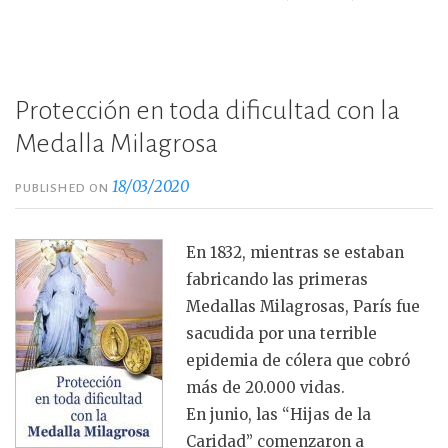
Protección en toda dificultad con la
Medalla Milagrosa
18/03/2020
PUBLISHED ON
En 1832, mientras se estaban
fabricando las primeras
Medallas Milagrosas, París fue
sacudida por una terrible
epidemia de cólera que cobró
más de 20.000 vidas.
En junio, las “Hijas de la
Caridad” comenzaron a