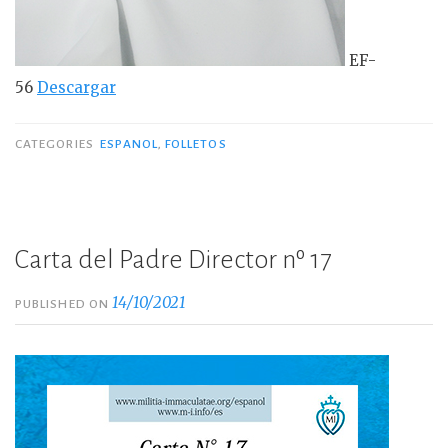
EF-
56
Descargar
CATEGORIES
ESPANOL
,
FOLLETOS
Carta del Padre Director nº 17
14/10/2021
PUBLISHED ON