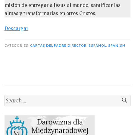
misión de entregar a Jesús al mundo, santificar las
almas y transformarlas en otros Cristos.
Descargar
CATEGORIES
CARTAS DEL PADRE DIRECTOR
,
ESPANOL
,
SPANISH
Search
for: