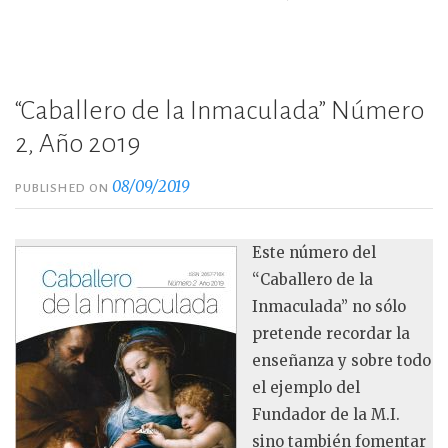
“Caballero de la Inmaculada” Número
2, Año 2019
08/09/2019
PUBLISHED ON
Este número del
“Caballero de la
Inmaculada” no sólo
pretende recordar la
enseñanza y sobre todo
el ejemplo del
Fundador de la M.I.
sino también fomentar