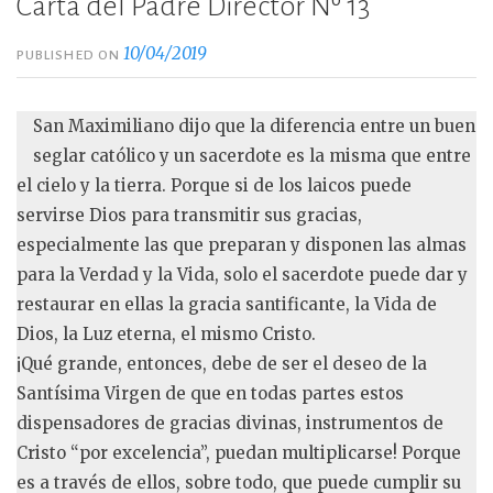
Carta del Padre Director Nº 13
10/04/2019
PUBLISHED ON
San Maximiliano dijo que la diferencia entre un buen
seglar católico y un sacerdote es la misma que entre
el cielo y la tierra. Porque si de los laicos puede
servirse Dios para transmitir sus gracias,
especialmente las que preparan y disponen las almas
para la Verdad y la Vida, solo el sacerdote puede dar y
restaurar en ellas la gracia santificante, la Vida de
Dios, la Luz eterna, el mismo Cristo.
¡Qué grande, entonces, debe de ser el deseo de la
Santísima Virgen de que en todas partes estos
dispensadores de gracias divinas, instrumentos de
Cristo “por excelencia”, puedan multiplicarse! Porque
es a través de ellos, sobre todo, que puede cumplir su