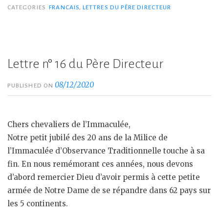
CATEGORIES
FRANCAIS
,
LETTRES DU PÈRE DIRECTEUR
Lettre n° 16 du Père Directeur
08/12/2020
PUBLISHED ON
Chers chevaliers de l’Immaculée,
Notre petit jubilé des 20 ans de la Milice de
l’Immaculée d’Observance Traditionnelle touche à sa
fin. En nous remémorant ces années, nous devons
d’abord remercier Dieu d’avoir permis à cette petite
armée de Notre Dame de se répandre dans 62 pays sur
les 5 continents.