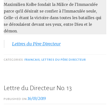
Maximilien Kolbe fondait la Milice de l’Immaculée
parce qu’il désirait se confier à l’Immaculée seule,
Celle-ci étant la victoire dans toutes les batailles qui
se déroulaient devant ses yeux, entre Dieu et le
démon.
Lettres du Père Directeur
CATEGORIES
FRANCAIS
,
LETTRES DU PÈRE DIRECTEUR
Lettre du Directeur No. 13
16/03/2019
PUBLISHED ON