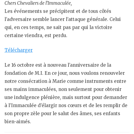
Chers Chevaliers de l’Immaculée,
Les événements se précipitent et de tous côtés
l’adversaire semble lancer l’attaque générale. Celui
qui, en ces temps, ne sait pas par qui la victoire
certaine viendra, est perdu.
Télécharger
Le 16 octobre est à nouveau l’anniversaire de la
fondation de M.I. En ce jour, nous voulons renouveler
notre consécration à Marie comme instruments entre
ses mains immaculées, non seulement pour obtenir
une indulgence plénière, mais surtout pour demander
à l’Immaculée d’élargir nos cœurs et de les remplir de
son propre zèle pour le salut des âmes, ses enfants
bien-aimés.