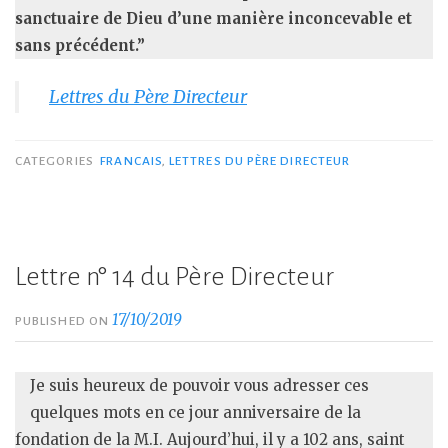
sanctuaire de Dieu d’une manière inconcevable et
sans précédent.”
Lettres du Père Directeur
CATEGORIES
FRANCAIS
,
LETTRES DU PÈRE DIRECTEUR
Lettre n° 14 du Père Directeur
17/10/2019
PUBLISHED ON
Je suis heureux de pouvoir vous adresser ces
quelques mots en ce jour anniversaire de la
fondation de la M.I. Aujourd’hui, il y a 102 ans, saint