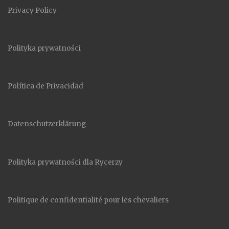
Privacy Policy
Polityka prywatności
Política de Privacidad
Datenschutzerklärung
Polityka prywatności dla Rycerzy
Politique de confidentialité pour les chevaliers