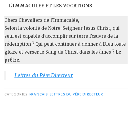
L’IMMACULEE ET LES VOCATIONS
Chers Chevaliers de l’Immaculée,
Selon la volonté de Notre-Seigneur Jésus Christ, qui
seul est capable d’accomplir sur terre l’œuvre de la
rédemption ? Qui peut continuer à donner à Dieu toute
gloire et verser le Sang du Christ dans les âmes ?
Le
prêtre
.
Lettres du Père Directeur
CATEGORIES
FRANCAIS
,
LETTRES DU PÈRE DIRECTEUR