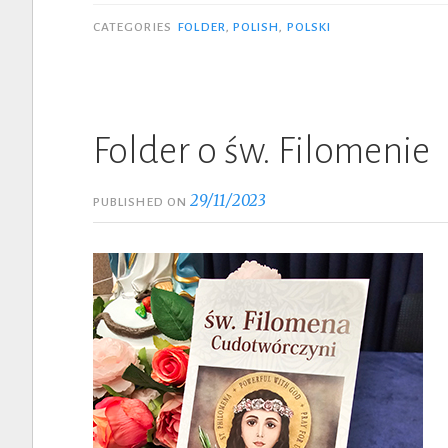
CATEGORIES
FOLDER
,
POLISH
,
POLSKI
Folder o św. Filomenie
29/11/2023
PUBLISHED ON