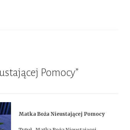
ustającej Pomocy”
Matka Boża Nieustającej Pomocy