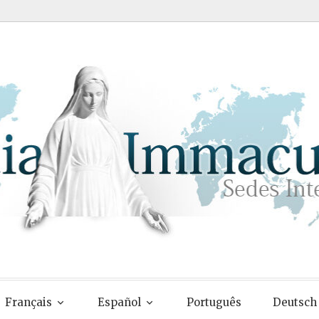
Français
Español
Português
Deutsch