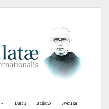
Dutch
Italiano
Svenska