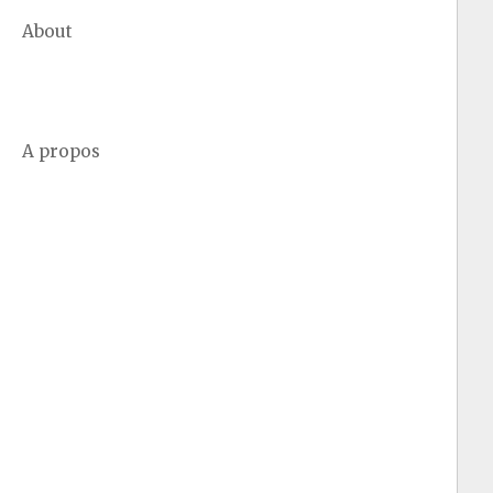
About
A propos