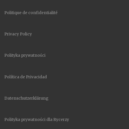
Politique de confidentialité
Privacy Policy
Polityka prywatności
Política de Privacidad
Datenschutzerklärung
Polityka prywatności dla Rycerzy