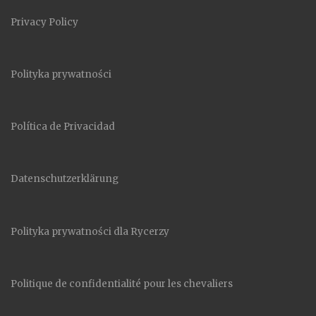
Privacy Policy
Polityka prywatności
Política de Privacidad
Datenschutzerklärung
Polityka prywatności dla Rycerzy
Politique de confidentialité pour les chevaliers