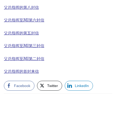
父总指挥的第八封信
父总指挥至MI第六封信
父总指挥的第五封信
父总指挥至MI第三封信
父总指挥至MI第二封信
父总指挥的首封来信
Facebook
Twitter
LinkedIn