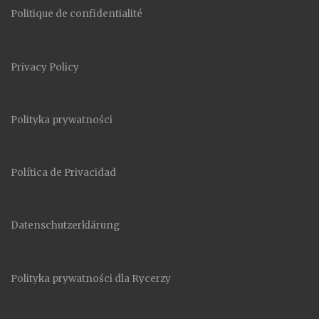
Politique de confidentialité
Privacy Policy
Polityka prywatności
Política de Privacidad
Datenschutzerklärung
Polityka prywatności dla Rycerzy