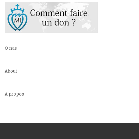
O nas
About
A propos