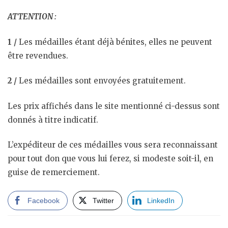
ATTENTION :
1 /
Les médailles étant déjà bénites, elles ne peuvent
être revendues.
2 /
Les médailles sont envoyées gratuitement.
Les prix affichés dans le site mentionné ci-dessus sont
donnés à titre indicatif.
L’expéditeur de ces médailles vous sera reconnaissant
pour tout don que vous lui ferez, si modeste soit-il, en
guise de remerciement.
Facebook
Twitter
LinkedIn