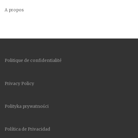
A propos
Politique de confidentialité
Privacy Policy
Polityka prywatności
Política de Privacidad