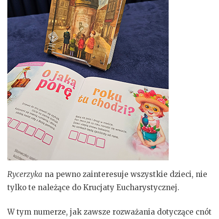
Rycerzyka
na pewno zainteresuje wszystkie dzieci, nie
tylko te należące do Krucjaty Eucharystycznej.
W tym numerze, jak zawsze rozważania dotyczące cnót