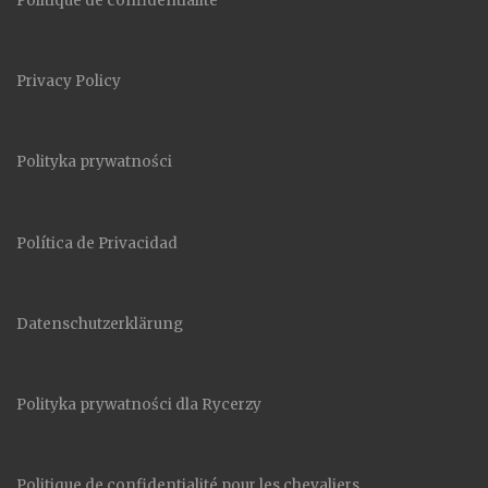
Politique de confidentialité
Privacy Policy
Polityka prywatności
Política de Privacidad
Datenschutzerklärung
Polityka prywatności dla Rycerzy
Politique de confidentialité pour les chevaliers