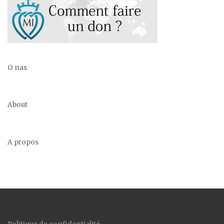
O nas
About
A propos