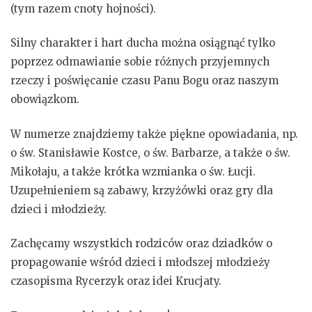
(tym razem cnoty hojności).
Silny charakter i hart ducha można osiągnąć tylko
poprzez odmawianie sobie różnych przyjemnych
rzeczy i poświęcanie czasu Panu Bogu oraz naszym
obowiązkom.
W numerze znajdziemy także piękne opowiadania, np.
o św. Stanisławie Kostce, o św. Barbarze, a także o św.
Mikołaju, a także krótka wzmianka o św. Łucji.
Uzupełnieniem są zabawy, krzyżówki oraz gry dla
dzieci i młodzieży.
Zachęcamy wszystkich rodziców oraz dziadków o
propagowanie wśród dzieci i młodszej młodzieży
czasopisma Rycerzyk oraz idei Krucjaty.