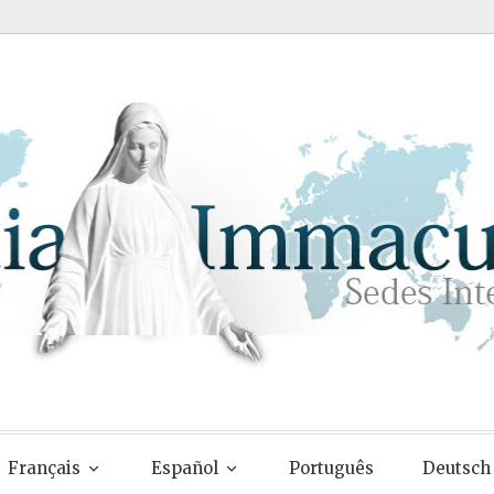
Français
Español
Português
Deutsch