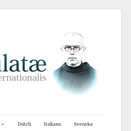
Dutch
Italiano
Svenska