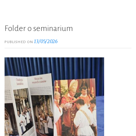
Folder o seminarium
13/05/2026
PUBLISHED ON