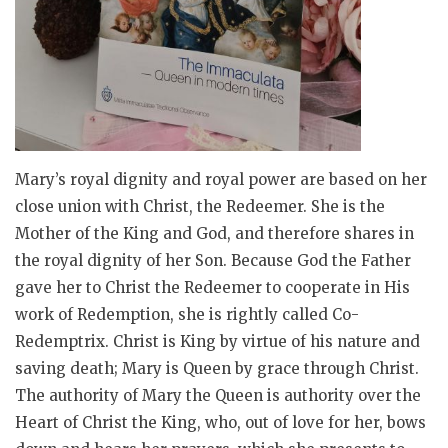
Mary’s royal dignity and royal power are based on her
close union with Christ, the Redeemer. She is the
Mother of the King and God, and therefore shares in
the royal dignity of her Son. Because God the Father
gave her to Christ the Redeemer to cooperate in His
work of Redemption, she is rightly called Co-
Redemptrix. Christ is King by virtue of his nature and
saving death; Mary is Queen by grace through Christ.
The authority of Mary the Queen is authority over the
Heart of Christ the King, who, out of love for her, bows