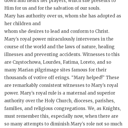
down and hears her prayers, which she presents to
Him for us and for the salvation of our souls.
Mary has authority over us, whom she has adopted as
her children and
whom she desires to lead and conform to Christ.
Mary’s royal power miraculously intervenes in the
course of the world and the laws of nature, healing
illnesses and preventing accidents. Witnesses to this
are Częstochowa, Lourdes, Fatima, Loreto, and so
many Marian pilgrimage sites famous for their
thousands of votive off erings. “Mary helped!” These
are remarkably consistent witnesses to Mary’s royal
power. Mary’s royal rule is a maternal and superior
authority over the Holy Church, dioceses, parishes,
families, and religious congregations. We, as Knights,
must remember this, especially now, when there are
so many attempts to diminish Mary’s role not so much