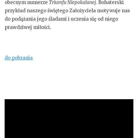
obecnym numerze
Triumfu Niepokalanej
. Bohaterski
przykład naszego świętego Założyciela motywuje nas
do podążania jego śladami i uczenia się od niego
prawdziwej miłości.
do pobrania