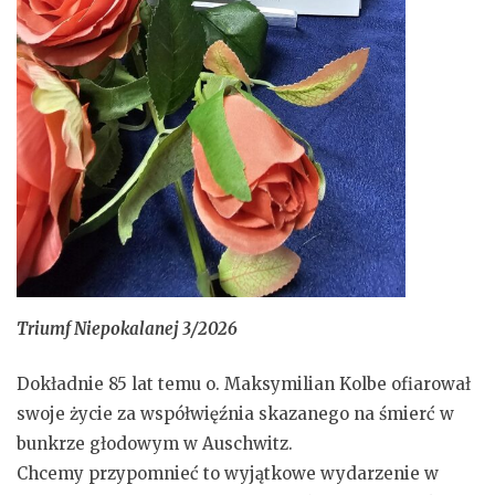
Triumf Niepokalanej 3/2026
Dokładnie 85 lat temu o. Maksymilian Kolbe ofiarował
swoje życie za współwięźnia skazanego na śmierć w
bunkrze głodowym w Auschwitz.
Chcemy przypomnieć to wyjątkowe wydarzenie w