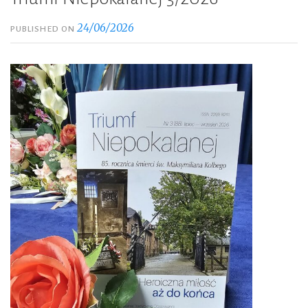
24/06/2026
PUBLISHED ON