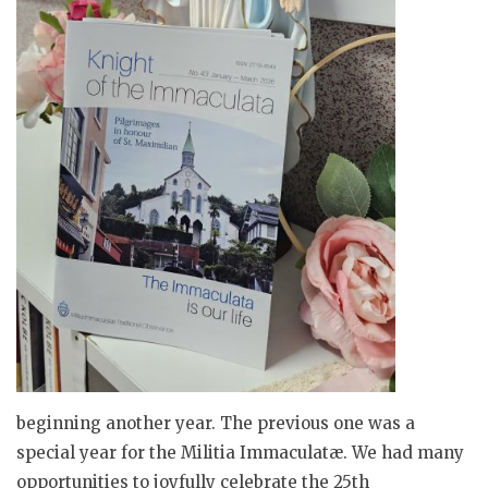
beginning another year. The previous one was a
special year for the Militia Immaculatæ. We had many
opportunities to joyfully celebrate the 25th